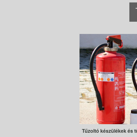
Tűzoltó készülékek és t